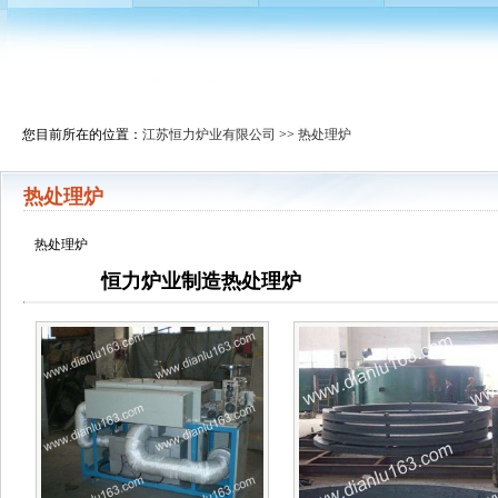
您目前所在的位置：
江苏恒力炉业有限公司
>>
热处理炉
热处理炉
热处理炉
恒力炉业制造热处理炉