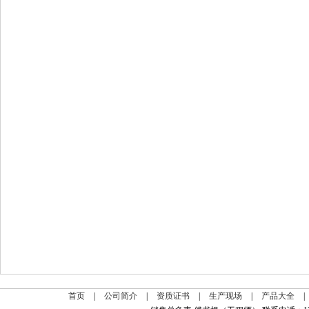
首页
|
公司简介
|
资质证书
|
生产现场
|
产品大全
|