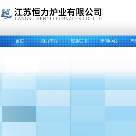
首页
恒力简介
资质证书
新闻中心
产