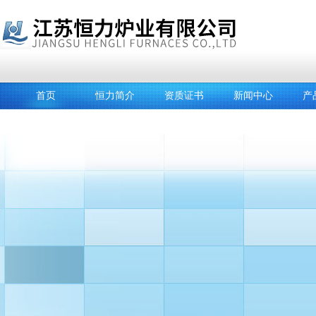
首页
恒力简介
资质证书
新闻中心
产