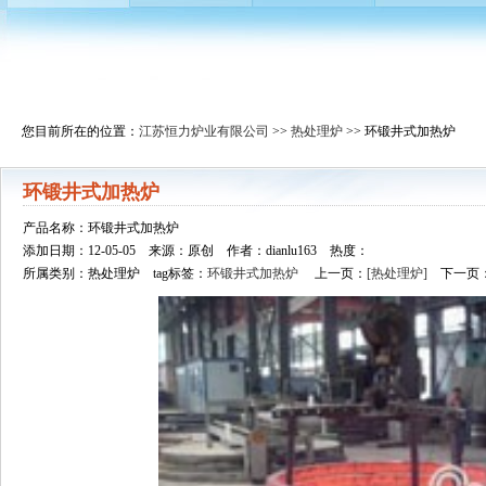
您目前所在的位置：
江苏恒力炉业有限公司
>>
热处理炉
>> 环锻井式加热炉
环锻井式加热炉
产品名称：环锻井式加热炉
添加日期：12-05-05 来源：原创 作者：dianlu163 热度：
所属类别：热处理炉 tag标签：
环锻井式加热炉
上一页：
[热处理炉]
下一页