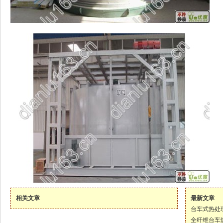
相关文章
最新文章
台车式热处
全纤维台车