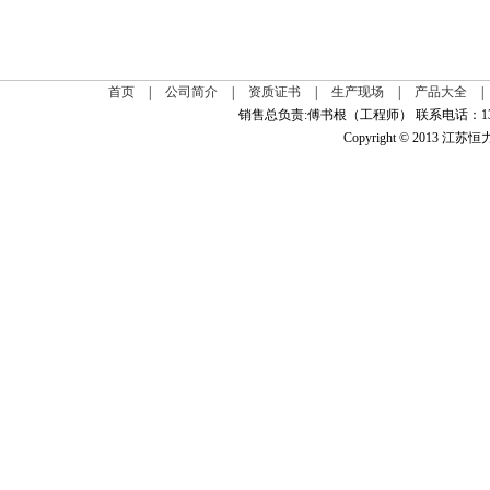
首页
|
公司简介
|
资质证书
|
生产现场
|
产品大全
|
销售总负责:傅书根（工程师） 联系电话：139
Copyright © 2013 江苏恒力