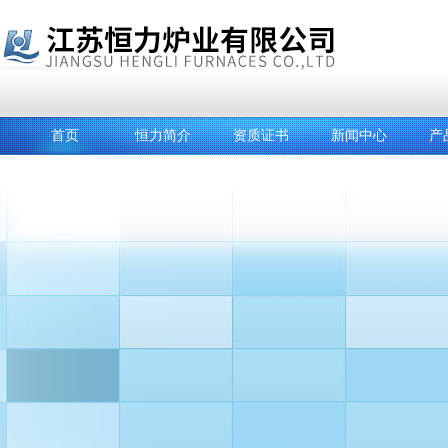
首页
恒力简介
资质证书
新闻中心
产