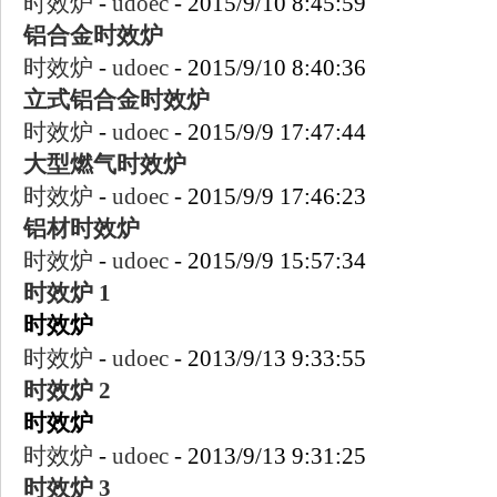
时效炉
-
udoec
-
2015/9/10 8:45:59
铝合金
时效炉
时效炉
-
udoec
-
2015/9/10 8:40:36
立式铝合金
时效炉
时效炉
-
udoec
-
2015/9/9 17:47:44
大型燃气
时效炉
时效炉
-
udoec
-
2015/9/9 17:46:23
铝材
时效炉
时效炉
-
udoec
-
2015/9/9 15:57:34
时效炉
1
时效炉
时效炉
-
udoec
-
2013/9/13 9:33:55
时效炉
2
时效炉
时效炉
-
udoec
-
2013/9/13 9:31:25
时效炉
3