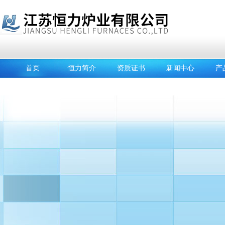
首页
恒力简介
资质证书
新闻中心
产