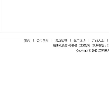
首页
|
公司简介
|
资质证书
|
生产现场
|
产品大全
|
销售总负责:傅书根（工程师） 联系电话：139
Copyright © 2013 江苏恒力