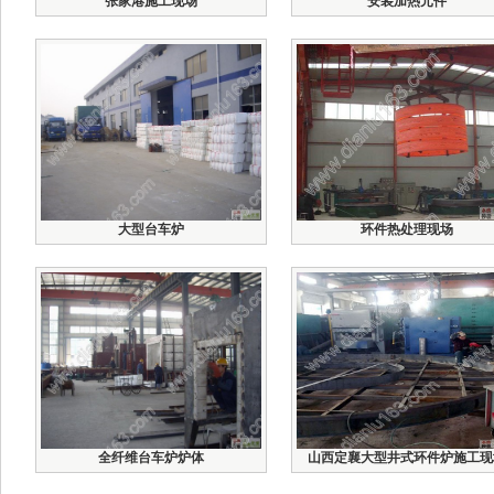
张家港施工现场
安装加热元件
大型台车炉
环件热处理现场
全纤维台车炉炉体
山西定襄大型井式环件炉施工现