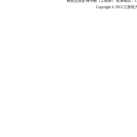
销售总负责:傅书根（工程师） 联系电话：139
Copyright © 2013 江苏恒力