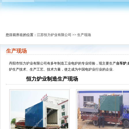
您目前所在的位置：
江苏恒力炉业有限公司
>>
生产现场
生产现场
丹阳市恒力炉业有限公司有多年制造工业电炉的专业经验，现主要生产
台车炉
,
炉生产技术、生产工艺、技术力量，使之成为中国电炉业行业的企业.
恒力炉业制造生产现场