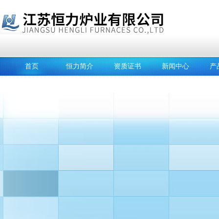
首页
恒力简介
资质证书
新闻中心
产