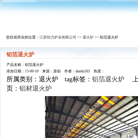
您目前所在的位置：
江苏恒力炉业有限公司
>>
退火炉
>> 铝箔退火炉
铝箔退火炉
产品名称：铝箔退火炉
添加日期：15-09-10 来源：原创 作者：dianlu163 热度：
所属类别：退火炉 tag标签：
铝箔退火炉
上
页：
铝材退火炉