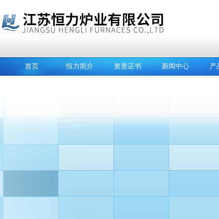
首页
恒力简介
资质证书
新闻中心
产