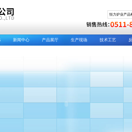
书
新闻中心
产品展厅
生产现场
技术工艺