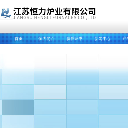
首页
恒力简介
资质证书
新闻中心
产