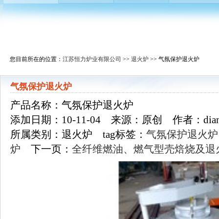
您目前所在的位置：
江苏恒力炉业有限公司
>>
退火炉
>> 气氛保护退火炉
气氛保护退火炉
产品名称：气氛保护退火炉
添加日期：10-11-04 来源：原创 作者：dian
所属类别：退火炉 tag标签：
气氛保护退火炉
炉
下一页：
全纤维燃油、燃气型壳焙烧及退