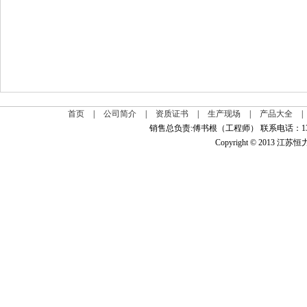
首页
|
公司简介
|
资质证书
|
生产现场
|
产品大全
|
销售总负责:傅书根（工程师） 联系电话：139
Copyright © 2013 江苏恒力