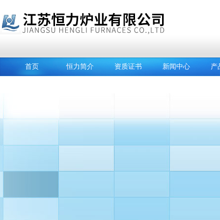
首页
恒力简介
资质证书
新闻中心
产