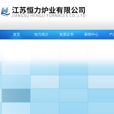
首页
恒力简介
资质证书
新闻中心
产