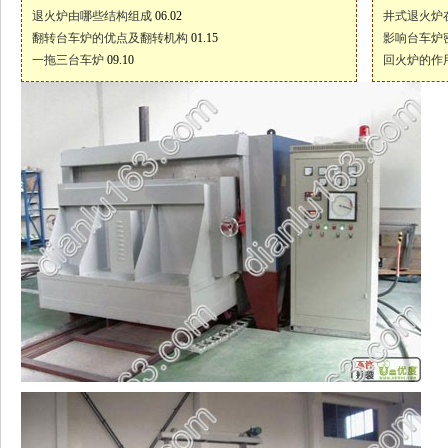
退火炉由哪些结构组成
06.02
井式退火炉
翻转台车炉的优点及翻转机构
01.15
影响台车炉
一拖三台车炉
09.10
回火炉的作