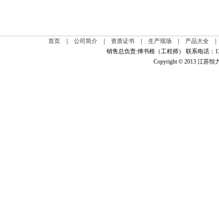
首页
|
公司简介
|
资质证书
|
生产现场
|
产品大全
|
销售总负责:傅书根（工程师） 联系电话：139
Copyright © 2013 江苏恒力