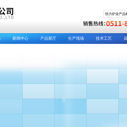
书
新闻中心
产品展厅
生产现场
技术工艺