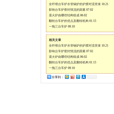
全纤维台车炉水管锅炉的炉膛对流管束
10.21
影响台车炉密封情况的因素
07.02
退火炉由哪些结构组成
06.02
翻转台车炉的优点及翻转机构
01.15
一拖三台车炉
09.10
相关文章
全纤维台车炉水管锅炉的炉膛对流管束
10.21
影响台车炉密封情况的因素
07.02
退火炉由哪些结构组成
06.02
翻转台车炉的优点及翻转机构
01.15
一拖三台车炉
09.10
分享到：