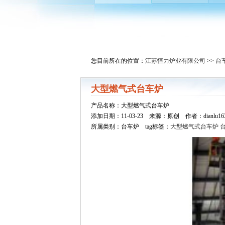
您目前所在的位置：
江苏恒力炉业有限公司
>>
台
大型燃气式台车炉
产品名称：大型燃气式台车炉
添加日期：11-03-23 来源：原创 作者：dianlu1
所属类别：台车炉 tag标签：
大型燃气式台车炉