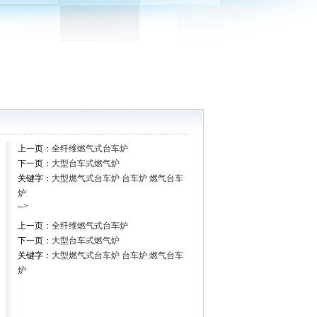
上一页：
全纤维燃气式台车炉
下一页：
大型台车式燃气炉
关键字：
大型燃气式台车炉
台车炉
燃气台车
炉
-->
上一页：
全纤维燃气式台车炉
下一页：
大型台车式燃气炉
关键字：
大型燃气式台车炉
台车炉
燃气台车
炉