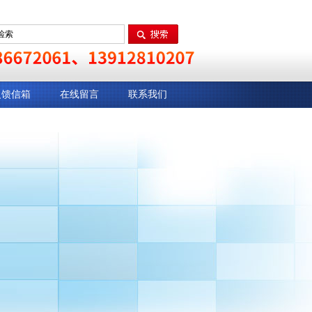
反馈信箱
在线留言
联系我们