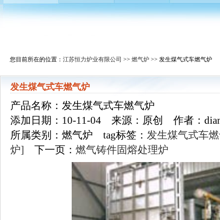
您目前所在的位置：
江苏恒力炉业有限公司
>>
燃气炉
>> 发生煤气式车燃气炉
发生煤气式车燃气炉
产品名称：发生煤气式车燃气炉
添加日期：10-11-04 来源：原创 作者：dian
所属类别：燃气炉 tag标签：
发生煤气式车燃
炉]
下一页：
燃气铸件固熔处理炉