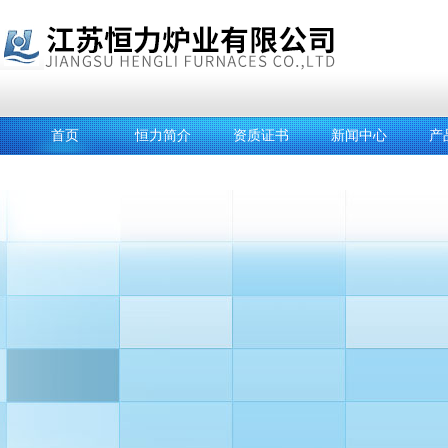
首页
恒力简介
资质证书
新闻中心
产